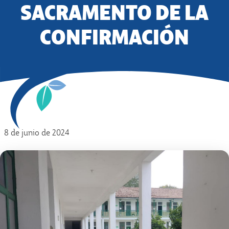
SACRAMENTO DE LA
CONFIRMACIÓN
8 de junio de 2024