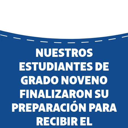
NUESTROS
ESTUDIANTES DE
GRADO NOVENO
FINALIZARON SU
PREPARACIÓN PARA
RECIBIR EL