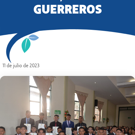
GUERREROS
11 de julio de 2023