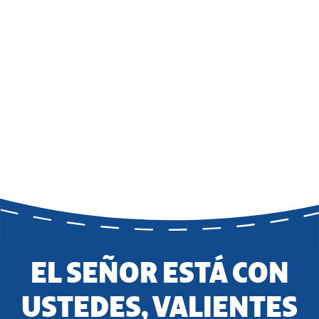
EL SEÑOR ESTÁ CON
USTEDES, VALIENTES