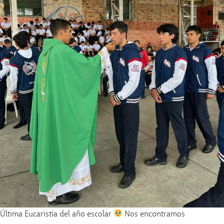
Última Eucaristía del año escolar
Nos encontramos