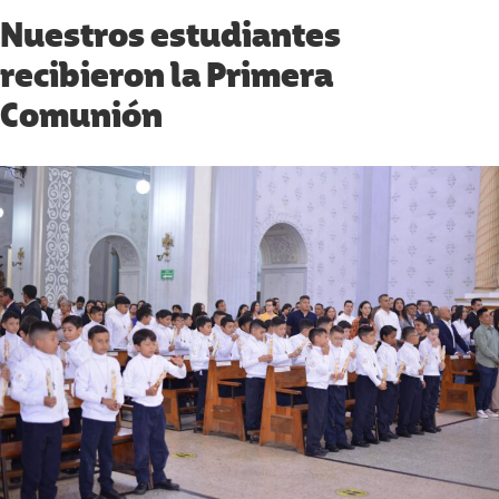
Nuestros estudiantes
recibieron la Primera
Comunión