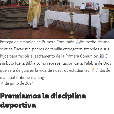
Entrega de símbolos de Primera Comunión
En medio de una
sentida Eucaristía, padres de familia entregaron símbolos a sus
hijos para recibir el sacramento de la Primera Comunión.
El
símbolo fue la Biblia como representación de la Palabra de Dios
que será de guía en la vida de nuestros estudiantes.
El día de
«Entrega de símbolos de Primera Comu
mañana
Continue reading
14 de junio de 2024
Premiamos la disciplina
deportiva