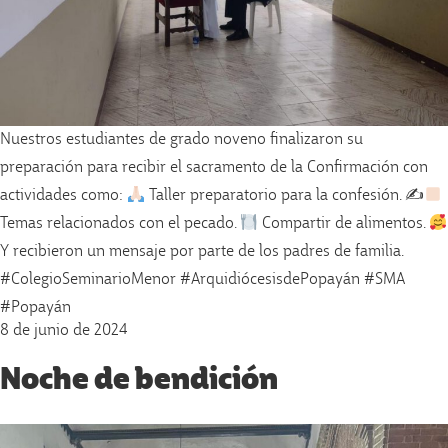
Nuestros estudiantes de grado noveno finalizaron su
preparación para recibir el sacramento de la Confirmación con
actividades como:
Taller preparatorio para la confesión. ✍
Temas relacionados con el pecado.
Compartir de alimentos.
Y recibieron un mensaje por parte de los padres de familia.
#ColegioSeminarioMenor #ArquidiócesisdePopayán #SMA
#Popayán
8 de junio de 2024
Noche de bendición