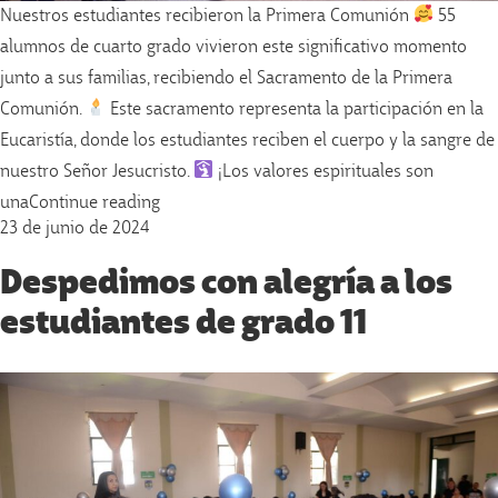
Nuestros estudiantes recibieron la Primera Comunión
55
alumnos de cuarto grado vivieron este significativo momento
junto a sus familias, recibiendo el Sacramento de la Primera
Comunión.
Este sacramento representa la participación en la
Eucaristía, donde los estudiantes reciben el cuerpo y la sangre de
nuestro Señor Jesucristo.
¡Los valores espirituales son
«Nuestros estudiantes recibieron la Primer
una
Continue reading
23 de junio de 2024
Despedimos con alegría a los
estudiantes de grado 11