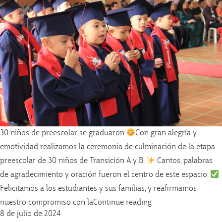
30 niños de preescolar se graduaron
Con gran alegría y
emotividad realizamos la ceremonia de culminación de la etapa
preescolar de 30 niños de Transición A y B.
Cantos, palabras
de agradecimiento y oración fueron el centro de este espacio.
Felicitamos a los estudiantes y sus familias, y reafirmamos
«30 niños de preesc
nuestro compromiso con la
Continue reading
8 de julio de 2024