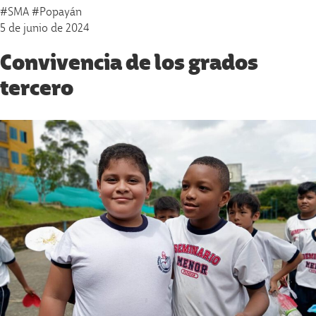
#SMA #Popayán
5 de junio de 2024
Convivencia de los grados
tercero