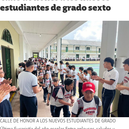
estudiantes de grado sexto
CALLE DE HONOR A LOS NUEVOS ESTUDIANTES DE GRADO