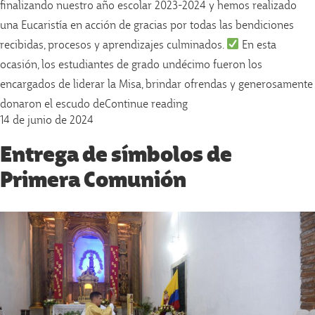
finalizando nuestro año escolar 2023-2024 y hemos realizado
una Eucaristía en acción de gracias por todas las bendiciones
recibidas, procesos y aprendizajes culminados.
En esta
ocasión, los estudiantes de grado undécimo fueron los
encargados de liderar la Misa, brindar ofrendas y generosamente
«Última Eucaristía del año
donaron el escudo de
Continue reading
14 de junio de 2024
Entrega de símbolos de
Primera Comunión