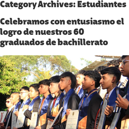
Category Archives:
Estudiantes
Celebramos con entusiasmo el
logro de nuestros 60
graduados de bachillerato