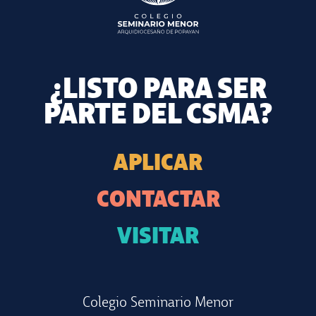
¿LISTO PARA SER
PARTE DEL CSMA?
APLICAR
CONTACTAR
VISITAR
Colegio Seminario Menor