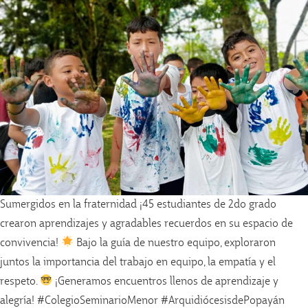
Sumergidos en la fraternidad ¡45 estudiantes de 2do grado
crearon aprendizajes y agradables recuerdos en su espacio de
convivencia!
Bajo la guía de nuestro equipo, exploraron
juntos la importancia del trabajo en equipo, la empatía y el
respeto.
¡Generamos encuentros llenos de aprendizaje y
alegría! #ColegioSeminarioMenor #ArquidiócesisdePopayán