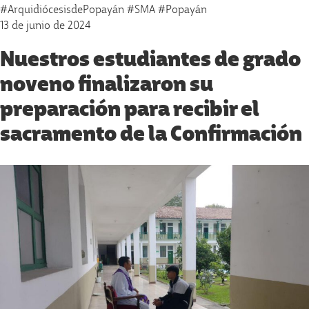
#ArquidiócesisdePopayán #SMA #Popayán
13 de junio de 2024
Nuestros estudiantes de grado
noveno finalizaron su
preparación para recibir el
sacramento de la Confirmación