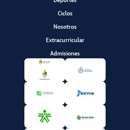
Deportes
Ciclos
Nosotros
Extracurricular
Admisiones