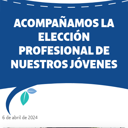
ACOMPAÑAMOS LA
ELECCIÓN
PROFESIONAL DE
NUESTROS JÓVENES
6 de abril de 2024