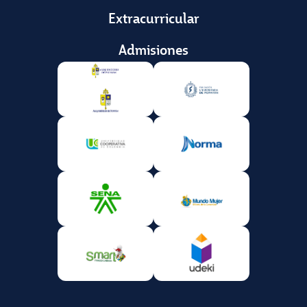
Extracurricular
Admisiones